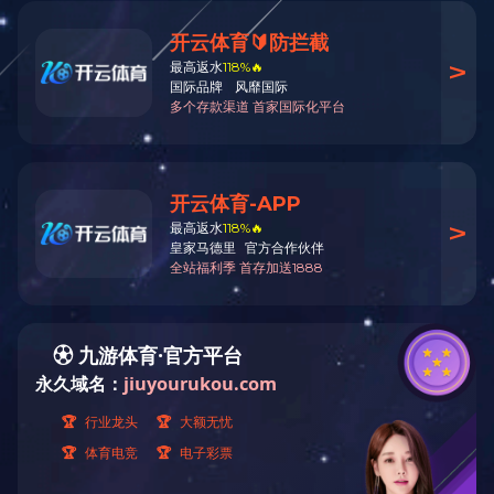
重点项目
包钢薄板厂CSP区域余热综合利用