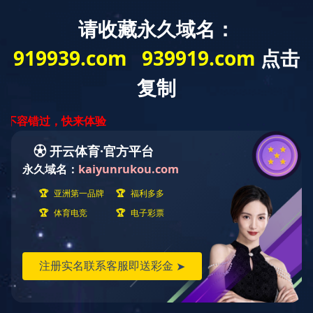
您的位置：
首页
>
文化与责任
>
企业文化
企业文化