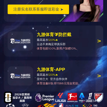
环投集团子公司文化成果展