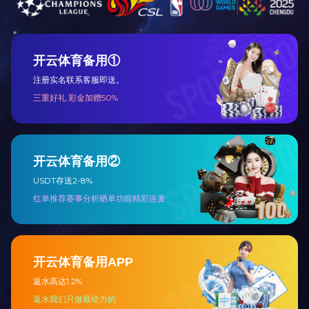
环投集团企业文化培训课程
历年企业文化—成长印记