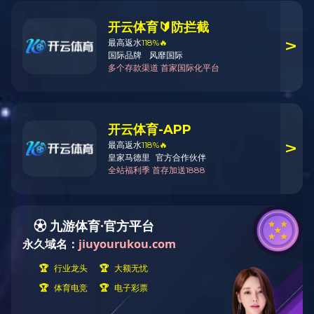
发布时间：2019年0